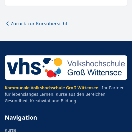
Zurück zur Kursübersicht
Kommunale Volkshochschule Groß Wittensee
- Ihr Partner
für lebenslanges Lernen. Kurse aus den Bereichen
Gesundheit, Kreativität und Bildung.
Navigation
Kurse