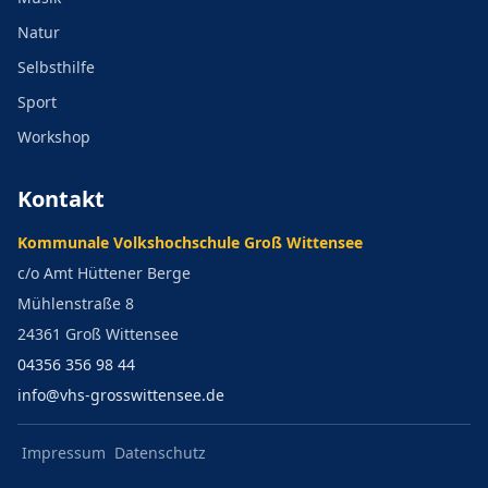
Natur
Selbsthilfe
Sport
Workshop
Kontakt
Kommunale Volkshochschule Groß Wittensee
c/o Amt Hüttener Berge
Mühlenstraße 8
24361 Groß Wittensee
04356 356 98 44
info@vhs-grosswittensee.de
Impressum
Datenschutz