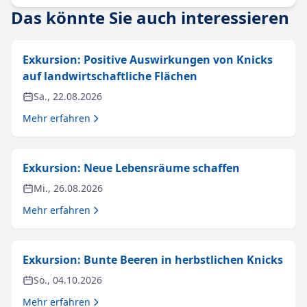
Das könnte Sie auch interessieren
Exkursion: Positive Auswirkungen von Knicks
auf landwirtschaftliche Flächen
Sa., 22.08.2026
Mehr erfahren
Exkursion: Neue Lebensräume schaffen
Mi., 26.08.2026
Mehr erfahren
Exkursion: Bunte Beeren in herbstlichen Knicks
So., 04.10.2026
Mehr erfahren