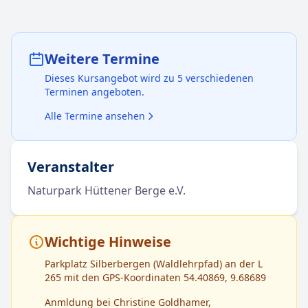
Weitere Termine
Dieses Kursangebot wird zu 5 verschiedenen
Terminen angeboten.
Alle Termine ansehen
Veranstalter
Naturpark Hüttener Berge e.V.
Wichtige Hinweise
Parkplatz Silberbergen (Waldlehrpfad) an der L
265 mit den GPS-Koordinaten 54.40869, 9.68689
Anmldung bei Christine Goldhamer,