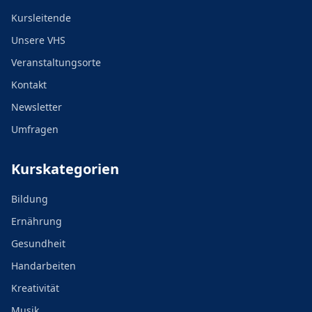
Kursleitende
Unsere VHS
Veranstaltungsorte
Kontakt
Newsletter
Umfragen
Kurskategorien
Bildung
Ernährung
Gesundheit
Handarbeiten
Kreativität
Musik