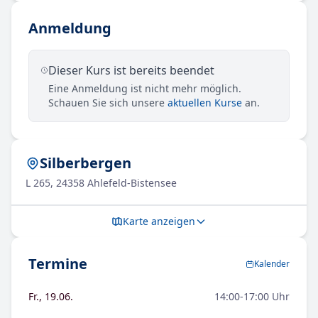
Anmeldung
Dieser Kurs ist bereits beendet
Eine Anmeldung ist nicht mehr möglich.
Schauen Sie sich unsere
aktuellen Kurse
an.
Silberbergen
L 265, 24358 Ahlefeld-Bistensee
Karte anzeigen
Termine
Kalender
Fr., 19.06.
14:00-17:00 Uhr