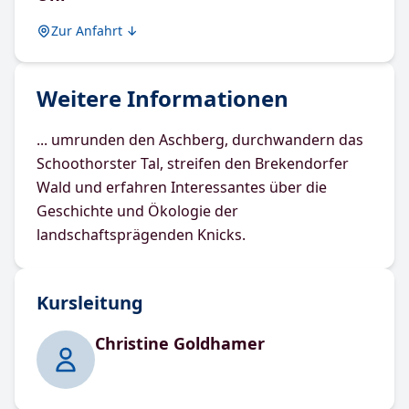
Zur Anfahrt ↓
Weitere Informationen
... umrunden den Aschberg, durchwandern das
Schoothorster Tal, streifen den Brekendorfer
Wald und erfahren Interessantes über die
Geschichte und Ökologie der
landschaftsprägenden Knicks.
Kursleitung
Christine Goldhamer