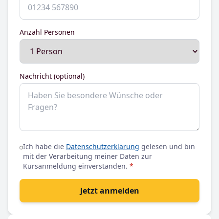
Anzahl Personen
Nachricht (optional)
Ich habe die
Datenschutzerklärung
gelesen und bin
mit der Verarbeitung meiner Daten zur
Kursanmeldung einverstanden.
*
Jetzt anmelden