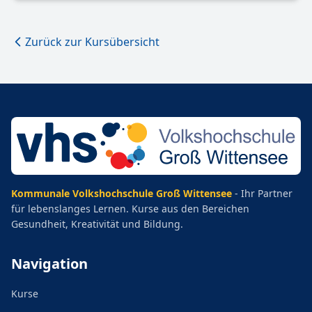
Zurück zur Kursübersicht
Kommunale Volkshochschule Groß Wittensee
- Ihr Partner
für lebenslanges Lernen. Kurse aus den Bereichen
Gesundheit, Kreativität und Bildung.
Navigation
Kurse