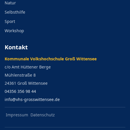
Natur
Selbsthilfe
Sport
Workshop
Kontakt
Kommunale Volkshochschule Groß Wittensee
c/o Amt Hüttener Berge
Mühlenstraße 8
24361 Groß Wittensee
04356 356 98 44
info@vhs-grosswittensee.de
Impressum
Datenschutz