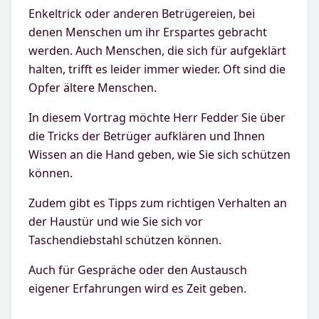
Enkeltrick oder anderen Betrügereien, bei
denen Menschen um ihr Erspartes gebracht
werden. Auch Menschen, die sich für aufgeklärt
halten, trifft es leider immer wieder. Oft sind die
Opfer ältere Menschen.
In diesem Vortrag möchte Herr Fedder Sie über
die Tricks der Betrüger aufklären und Ihnen
Wissen an die Hand geben, wie Sie sich schützen
können.
Zudem gibt es Tipps zum richtigen Verhalten an
der Haustür und wie Sie sich vor
Taschendiebstahl schützen können.
Auch für Gespräche oder den Austausch
eigener Erfahrungen wird es Zeit geben.