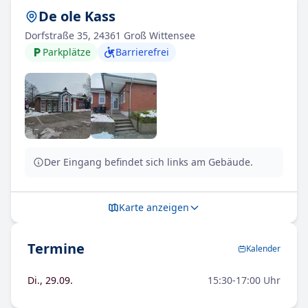
De ole Kass
Dorfstraße 35, 24361 Groß Wittensee
Parkplätze
Barrierefrei
Der Eingang befindet sich links am Gebäude.
Karte anzeigen
Termine
Kalender
Di., 29.09.
15:30-17:00 Uhr