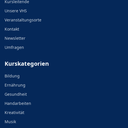
Kursleitende
Unsere VHS
Veranstaltungsorte
Kontakt
Newsletter
Umfragen
Kurskategorien
Bildung
Ernährung
Gesundheit
Handarbeiten
Kreativität
Musik