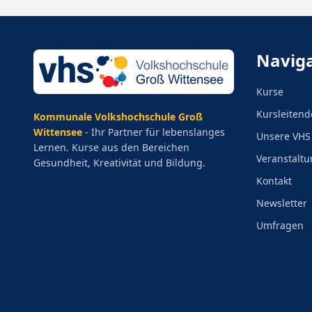
Navig
Kurse
Kursleitend
Kommunale Volkshochschule Groß
Wittensee
- Ihr Partner für lebenslanges
Unsere VHS
Lernen. Kurse aus den Bereichen
Veranstaltu
Gesundheit, Kreativität und Bildung.
Kontakt
Newsletter
Umfragen