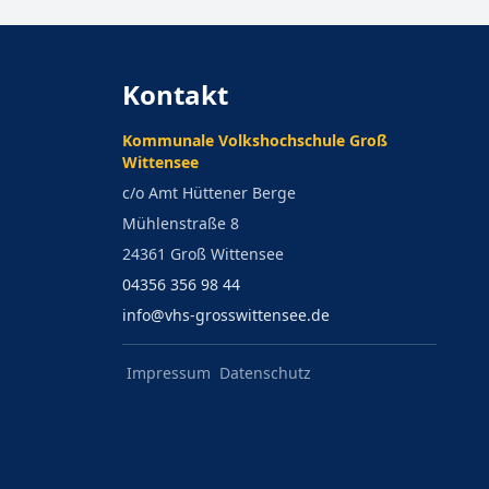
Kontakt
Kommunale Volkshochschule Groß
Wittensee
c/o Amt Hüttener Berge
Mühlenstraße 8
24361 Groß Wittensee
04356 356 98 44
info@vhs-grosswittensee.de
Impressum
Datenschutz