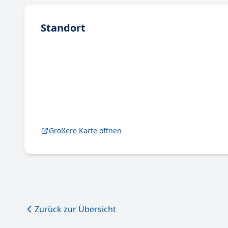
Standort
Größere Karte öffnen
Zurück zur Übersicht