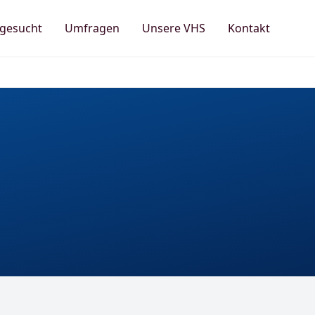
 gesucht
Umfragen
Unsere VHS
Kontakt