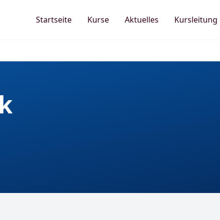
Startseite
Kurse
Aktuelles
Kursleitung
k